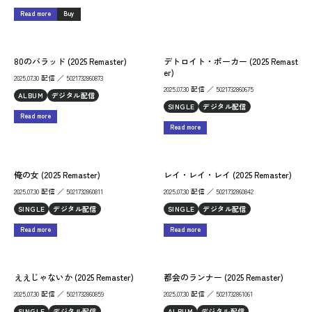
Read more
Buy
80のバラッド (2025 Remaster)
デトロイト・ポーカー (2025 Remast
er)
2025.07.30 配信 ／ 5021732860873
2025.07.30 配信 ／ 5021732860675
ALBUM
デジタル配信
SINGLE
デジタル配信
Read more
Read more
俺の女 (2025 Remaster)
レイ・レイ・レイ (2025 Remaster)
2025.07.30 配信 ／ 5021732860811
2025.07.30 配信 ／ 5021732860842
SINGLE
デジタル配信
SINGLE
デジタル配信
Read more
Read more
ええじゃないか (2025 Remaster)
都会のランナー (2025 Remaster)
2025.07.30 配信 ／ 5021732860859
2025.07.30 配信 ／ 5021732861061
SINGLE
デジタル配信
ALBUM
デジタル配信