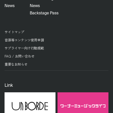
News
News
Backstage Pass
サイトマップ
音源等コンテンツ使用申請
サプライヤー向け行動規範
FAQ / お問い合わせ
重要なお知らせ
Link