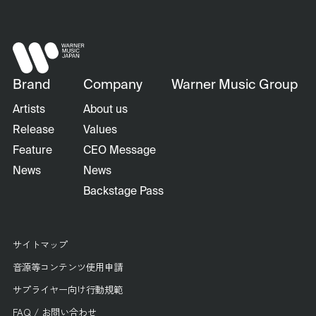
Brand
Company
Warner Music Group
Artists
About us
Release
Values
Feature
CEO Message
News
News
Backstage Pass
サイトマップ
音源等コンテンツ使用申請
サプライヤー向け行動規範
FAQ / お問い合わせ