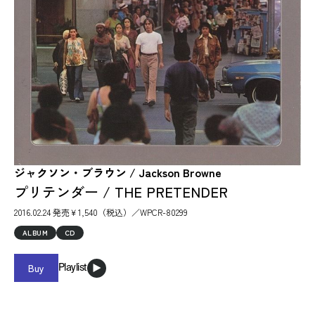
ジャクソン・ブラウン / Jackson Browne
プリテンダー / THE PRETENDER
2016.02.24 発売￥1,540（税込）／WPCR-80299
ALBUM
CD
Buy
Playlist