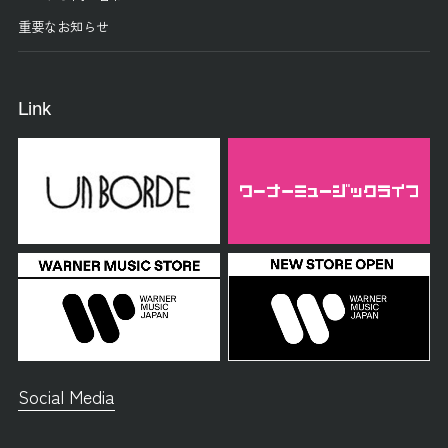
重要なお知らせ
Link
Social Media