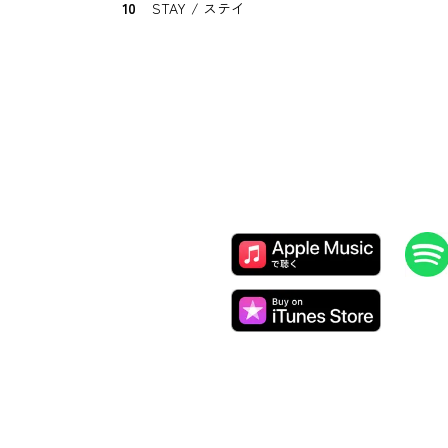
10
STAY / ステイ