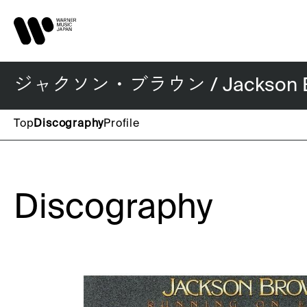
ジャクソン・ブラウン / Jackson B
Top
Discography
Profile
Discography