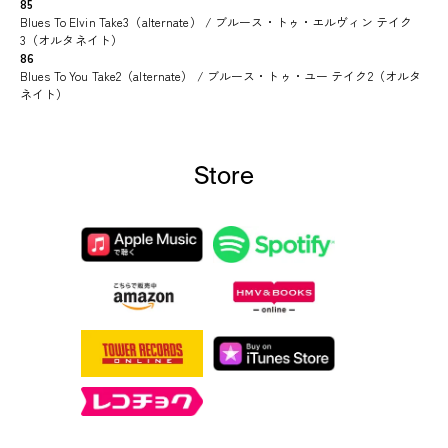
85
Blues To Elvin Take3（alternate） / ブルース・トゥ・エルヴィン テイク
3（オルタネイト）
86
Blues To You Take2（alternate） / ブルース・トゥ・ユー テイク2（オルタ
ネイト）
Store