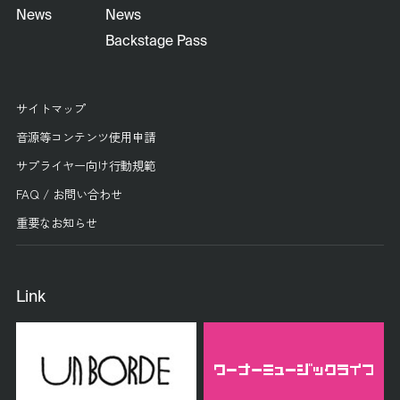
News
News
Backstage Pass
サイトマップ
音源等コンテンツ使用申請
サプライヤー向け行動規範
FAQ / お問い合わせ
重要なお知らせ
Link