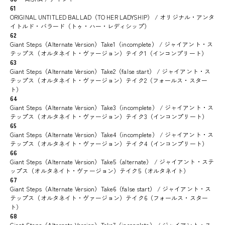
61
ORIGINAL UNTITLED BALLAD（TO HER LADYSHIP） / オリジナル・アンタ
イトルド・バラード（トゥ・ハー・レディシップ）
62
Giant Steps（Alternate Version）Take1（incomplete） / ジャイアント・ス
テップス（オルタネイト・ヴァージョン）テイク1（インコンプリート）
63
Giant Steps（Alternate Version）Take2（false start） / ジャイアント・ス
テップス（オルタネイト・ヴァージョン）テイク2（フォールス・スター
ト）
64
Giant Steps（Alternate Version）Take3（incomplete） / ジャイアント・ス
テップス（オルタネイト・ヴァージョン）テイク3（インコンプリート）
65
Giant Steps（Alternate Version）Take4（incomplete） / ジャイアント・ス
テップス（オルタネイト・ヴァージョン）テイク4（インコンプリート）
66
Giant Steps（Alternate Version）Take5（alternate） / ジャイアント・ステ
ップス（オルタネイト・ヴァージョン）テイク5（オルタネイト）
67
Giant Steps（Alternate Version）Take6（false start） / ジャイアント・ス
テップス（オルタネイト・ヴァージョン）テイク6（フォールス・スター
ト）
68
Giant Steps（Alternate Version）Take7（inconplete） / ジャイアント・ス