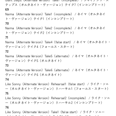
テップス（オルタネイト・ヴァージョン）テイク7（インコンプリート）
69
Naima（Alternate Version）Take1（incomplete） / ネイマ（オルタネイ
ト・ヴァージョン）テイク1（インコンプリート）
70
Naima（Alternate Version）Take2（incomplete） / ネイマ（オルタネイ
ト・ヴァージョン）テイク2（インコンプリート）
71
Naima（Alternate Version）Take4（false start） / ネイマ（オルタネイト・
ヴァージョン）テイク4（フォールス・スタート）
72
Naima（Alternate Version）Take5（alternate） / ネイマ（オルタネイト・
ヴァージョン）テイク5（オルタネイト）
73
Naima（Alternate Version）Take6（alternate） / ネイマ（オルタネイト・
ヴァージョン）テイク6（オルタネイト）
74
Like Sonny（Alternate Version）Rehearsal1（false start） / ライク・ソニ
ー（オルタネイト・ヴァージョン）リハーサル1（フォールス・スタート）
75
Like Sonny（Alternate Version）Rehearsal2（incomplete） / ライク・ソニ
ー（オルタネイト・ヴァージョン）リハーサル2（インコンプリート）
76
Like Sonny（Alternate Version）Take1（false start） / ライク・ソニー