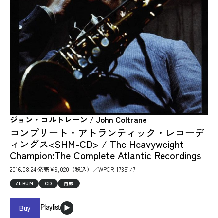
ジョン・コルトレーン / John Coltrane
コンプリート・アトランティック・レコーデ
ィングス<SHM-CD> / The Heavyweight
Champion:The Complete Atlantic Recordings
2016.08.24 発売￥9,020（税込）／WPCR-17351/7
ALBUM
CD
再販
Buy
Playlist