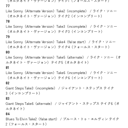
（オルタネイト・ヴァージョン）テイク1（フォールス・スタート）
77
Like Sonny（Alternate Version）Take2（incomplete） / ライク・ソニー
（オルタネイト・ヴァージョン）テイク2（インコンプリート）
78
Like Sonny（Alternate Version）Take3（incomplete） / ライク・ソニー
（オルタネイト・ヴァージョン）テイク3（インコンプリート）
79
Like Sonny（Alternate Version）Take4（false start） / ライク・ソニー
（オルタネイト・ヴァージョン）テイク4（フォールス・スタート）
80
Like Sonny（Alternate Version）Take5（alternate） / ライク・ソニー（オ
ルタネイト・ヴァージョン）テイク5（オルタネイト）
81
Like Sonny（Alternate Version）Take6（incomplete） / ライク・ソニー
（オルタネイト・ヴァージョン）テイク6（インコンプリート）
82
Giant Steps Take3（incomplete） / ジャイアント・ステップス テイク
3（インコンプリート）
83
Giant Steps Take6（alternate） / ジャイアント・ステップス テイク6（オ
ルタネイト）
84
Blues To Elvin Take2（false start） / ブルース・トゥ・エルヴィン テイク
2（フォールス・スタート）