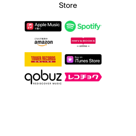
Store