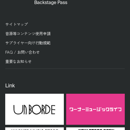
Backstage Pass
サイトマップ
音源等コンテンツ使用申請
サプライヤー向け行動規範
FAQ / お問い合わせ
重要なお知らせ
Link