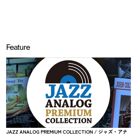
Feature
JAZZ ANALOG PREMIUM COLLECTION / ジャズ・アナ