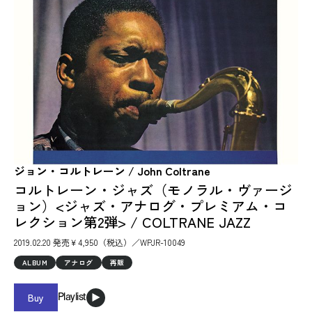
ジョン・コルトレーン / John Coltrane
コルトレーン・ジャズ（モノラル・ヴァージ
ョン）<ジャズ・アナログ・プレミアム・コ
レクション第2弾> / COLTRANE JAZZ
2019.02.20 発売￥4,950（税込）／WPJR-10049
ALBUM
アナログ
再販
Buy
Playlist