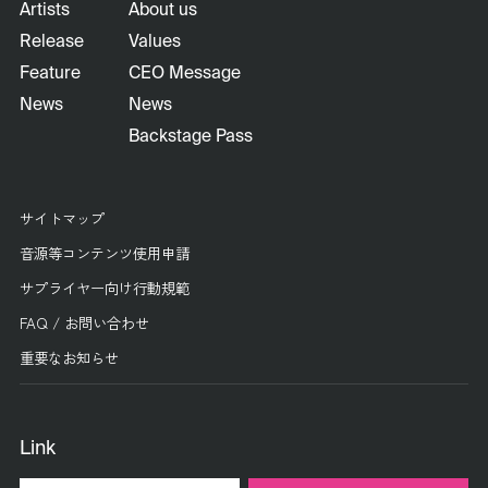
Artists
About us
Release
Values
Feature
CEO Message
News
News
Backstage Pass
サイトマップ
音源等コンテンツ使用申請
サプライヤー向け行動規範
FAQ / お問い合わせ
重要なお知らせ
Link