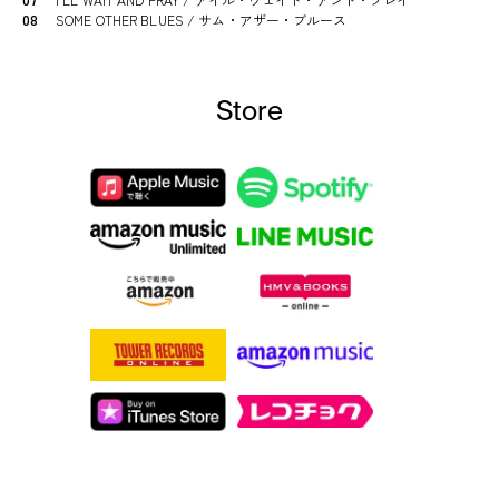
08
SOME OTHER BLUES / サム・アザー・ブルース
Store