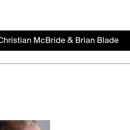
hristian McBride & Brian Blade