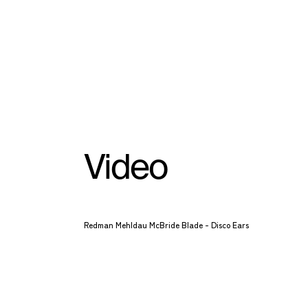
Video
Redman Mehldau McBride Blade - Disco Ears