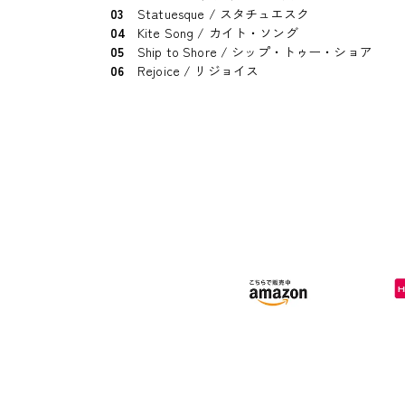
03
Statuesque / スタチュエスク
04
Kite Song / カイト・ソング
05
Ship to Shore / シップ・トゥー・ショア
06
Rejoice / リジョイス