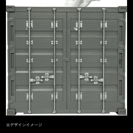
※デザインイメージ