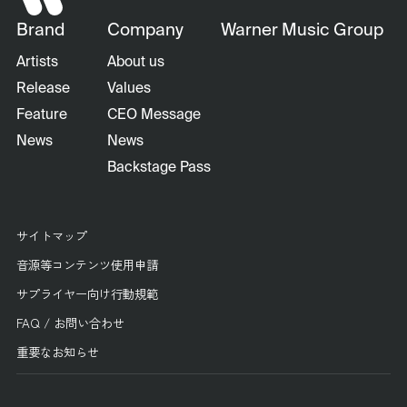
Brand
Company
Warner Music Group
Artists
About us
Release
Values
Feature
CEO Message
News
News
Backstage Pass
サイトマップ
音源等コンテンツ使用申請
サプライヤー向け行動規範
FAQ / お問い合わせ
重要なお知らせ