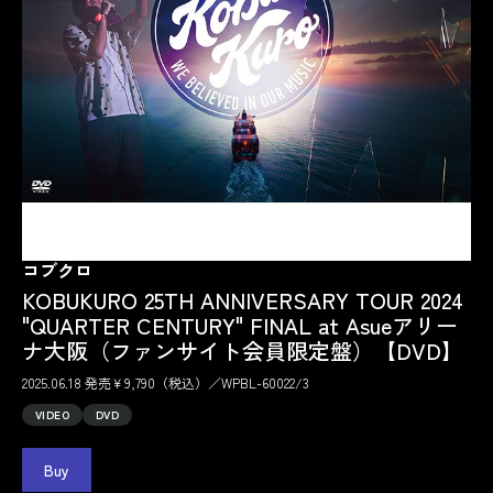
コブクロ
KOBUKURO 25TH ANNIVERSARY TOUR 2024
"QUARTER CENTURY" FINAL at Asueアリー
ナ大阪（ファンサイト会員限定盤）【DVD】
2025.06.18 発売￥9,790（税込）／WPBL-60022/3
VIDEO
DVD
Buy