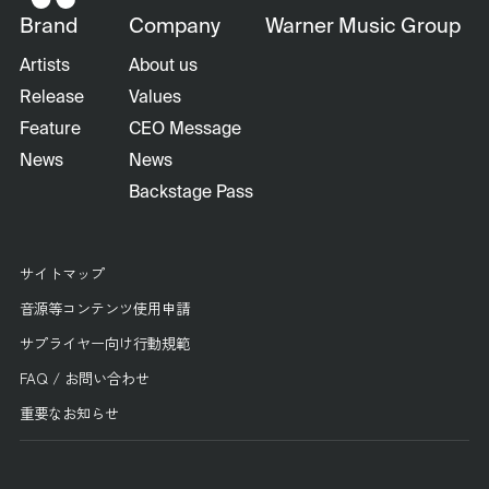
Brand
Company
Warner Music Group
Artists
About us
Release
Values
Feature
CEO Message
News
News
Backstage Pass
サイトマップ
音源等コンテンツ使用申請
サプライヤー向け行動規範
FAQ / お問い合わせ
重要なお知らせ