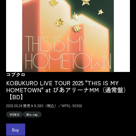
コブクロ
KOBUKURO LIVE TOUR 2025 "THIS IS MY
HOMETOWN" at ぴあアリーナMM（通常盤）
【BD】
2026.06.24 発売￥8,580（税込）／WPXL-90366
VIDEO
Blu-ray
Buy