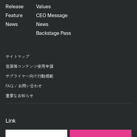
Release
Values
Feature
CEO Message
News
News
Backstage Pass
サイトマップ
音源等コンテンツ使用申請
サプライヤー向け行動規範
FAQ / お問い合わせ
重要なお知らせ
Link