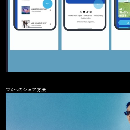
▽Xへのシェア方法