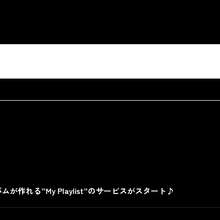
れる”My Playlist”のサービスがスタート♪