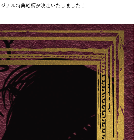
真＆店舗別オリジナル特典絵柄が決定いたしました！