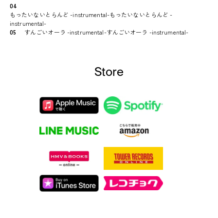
04
もったいないとらんど -instrumental-もったいないとらんど -
instrumental-
05
すんごいオーラ -instrumental-すんごいオーラ -instrumental-
Store