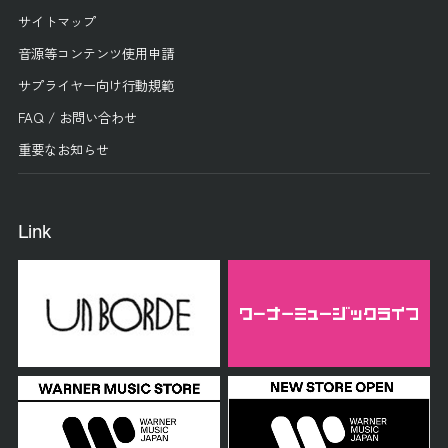
サイトマップ
音源等コンテンツ使用申請
サプライヤー向け行動規範
FAQ / お問い合わせ
重要なお知らせ
Link