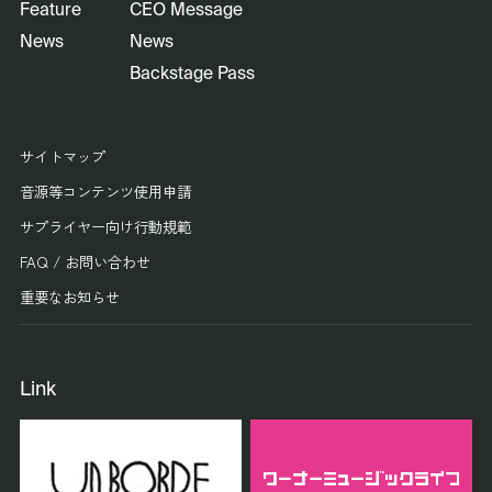
Feature
CEO Message
News
News
Backstage Pass
サイトマップ
音源等コンテンツ使用申請
サプライヤー向け行動規範
FAQ / お問い合わせ
重要なお知らせ
Link