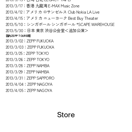
2013/3/17：香港 九龍湾 E-MAX Music Zone
2013/4/12：アメリカ ロサンゼルス Club Nokia LA Live
2013/4/15：アメリカ ニューヨーク Best Buy Theater
2013/5/10：シンガポール シンガポール *SCAPE WAREHOUSE
2013/5/30：日本 東京 渋谷公会堂＜追加公演＞
国内ZEPP TOUR日程
2013/3/02：ZEPP FUKUOKA
2013/3/03：ZEPP FUKUOKA
2013/3/25：ZEPP TOKYO
2013/3/26：ZEPP TOKYO
2013/3/28：ZEPP NAMBA
2013/3/29：ZEPP NAMBA
2013/3/31：ZEPP SAPPORO
2013/4/04：ZEPP NAGOYA
2013/4/05：ZEPP NAGOYA
Store