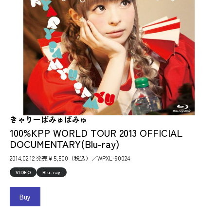
きゃりーぱみゅぱみゅ
100%KPP WORLD TOUR 2013 OFFICIAL
DOCUMENTARY(Blu-ray)
2014.02.12 発売￥5,500（税込）／WPXL-90024
VIDEO
Blu-ray
Buy