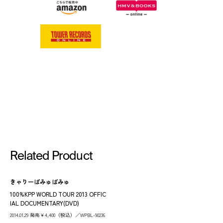
Related Product
きゃりーぱみゅぱみゅ
100%KPP WORLD TOUR 2013 OFFIC
IAL DOCUMENTARY(DVD)
2014.01.29 発売￥4,400（税込）／WPBL-90236