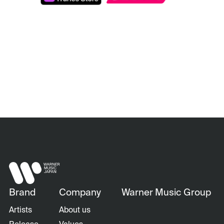
Brand
Company
Warner Music Group
Artists
About us