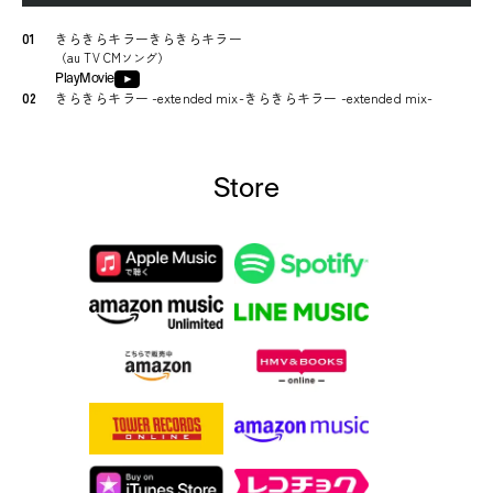
01
きらきらキラーきらきらキラー
（
au TV CMソング
）
PlayMovie
02
きらきらキラー -extended mix-きらきらキラー -extended mix-
Store