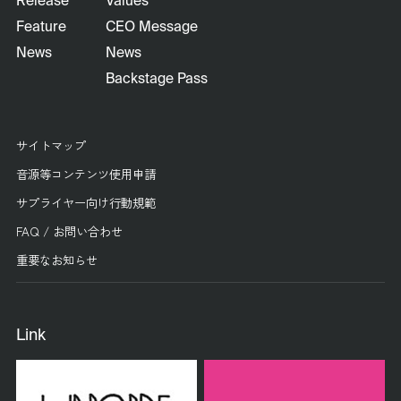
Release
Values
Feature
CEO Message
News
News
Backstage Pass
サイトマップ
音源等コンテンツ使用申請
サプライヤー向け行動規範
FAQ / お問い合わせ
重要なお知らせ
Link