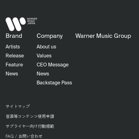
Brand
Company
Warner Music Group
Artists
About us
Release
Values
Feature
CEO Message
News
News
Backstage Pass
サイトマップ
音源等コンテンツ使用申請
サプライヤー向け行動規範
FAQ / お問い合わせ