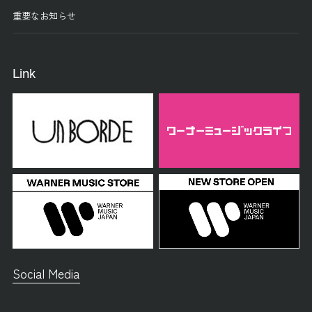
重要なお知らせ
Link
Social Media