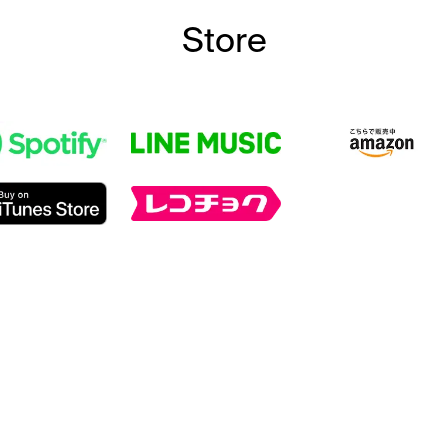
Store