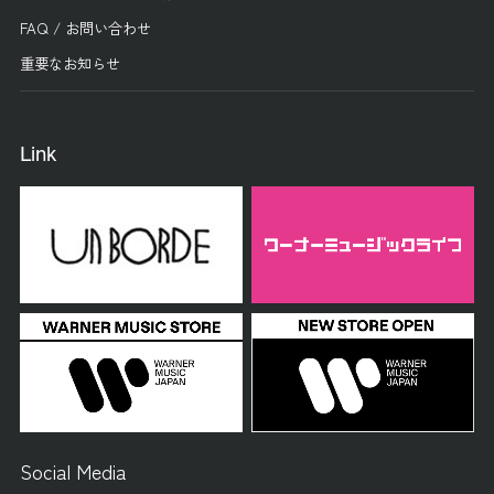
FAQ / お問い合わせ
重要なお知らせ
Link
Social Media