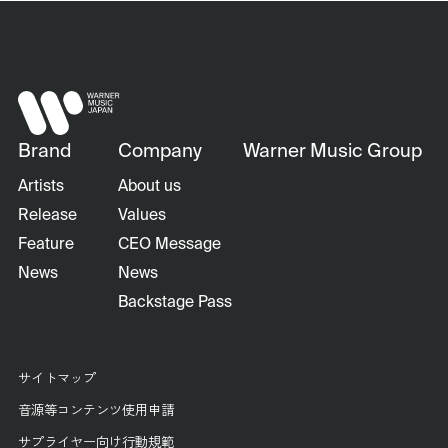
Brand
Company
Warner Music Group
Artists
About us
Release
Values
Feature
CEO Message
News
News
Backstage Pass
サイトマップ
音源等コンテンツ使用申請
サプライヤー向け行動規範