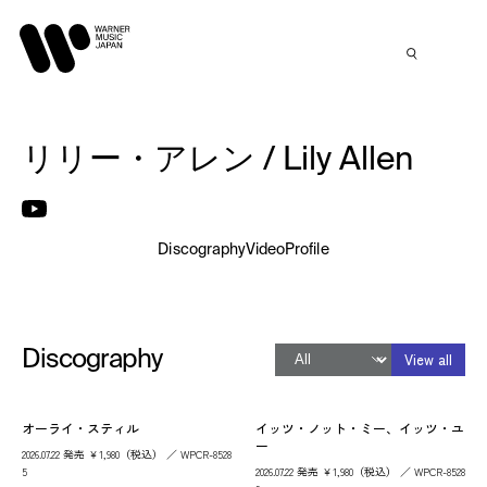
リリー・アレン / Lily Allen
Discography
Video
Profile
Discography
View all
オーライ・スティル
イッツ・ノット・ミー、イッツ・ユ
ー
2026.07.22 発売 ￥1,980（税込） ／ WPCR-8528
5
2026.07.22 発売 ￥1,980（税込） ／ WPCR-8528