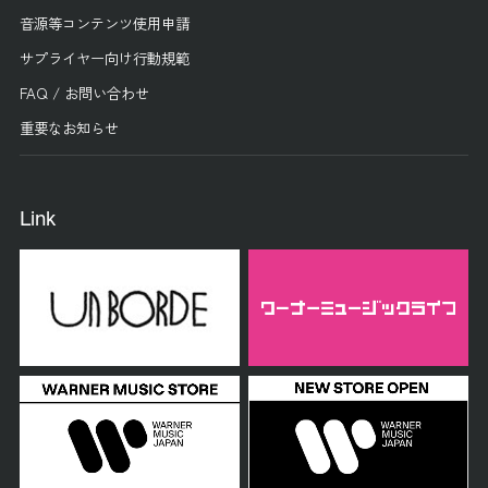
音源等コンテンツ使用申請
サプライヤー向け行動規範
FAQ / お問い合わせ
重要なお知らせ
Link