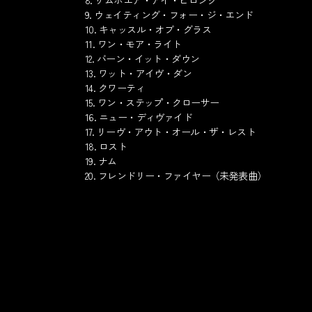
8. サムホエア・アイ・ビロング
9. ウェイティング・フォー・ジ・エンド
10. キャッスル・オブ・グラス
11. ワン・モア・ライト
12. バーン・イット・ダウン
13. ワット・アイヴ・ダン
14. クワーティ
15. ワン・ステップ・クローサー
16. ニュー・ディヴァイド
17. リーヴ・アウト・オール・ザ・レスト
18. ロスト
19. ナム
20. フレンドリー・ファイヤー（未発表曲）