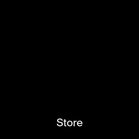
Store