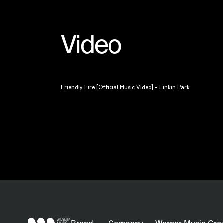
Video
Friendly Fire [Official Music Video] - Linkin Park