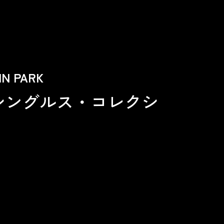
N PARK
シングルス・コレクシ