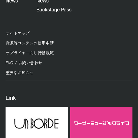
News
News
Backstage Pass
サイトマップ
音源等コンテンツ使用申請
サプライヤー向け行動規範
FAQ / お問い合わせ
重要なお知らせ
Link