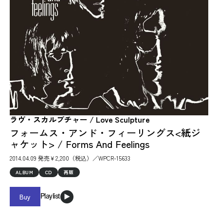
ラヴ・スカルプチャー / Love Sculpture
フォームス・アンド・フィーリングス<紙ジ
ャケット> / Forms And Feelings
2014.04.09 発売￥2,200（税込）／WPCR-15633
ALBUM
CD
再販
Buy
Playlist