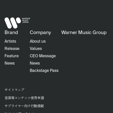
Brand
Company
Warner Music Group
Artists
About us
Release
Values
Feature
CEO Message
News
News
Backstage Pass
サイトマップ
音源等コンテンツ使用申請
サプライヤー向け行動規範