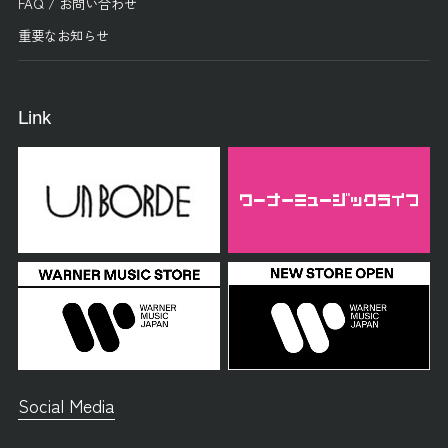
FAQ / お問い合わせ
重要なお知らせ
Link
Social Media