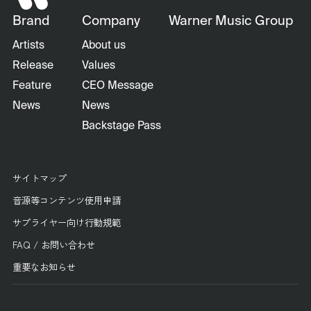
Brand
Company
Warner Music Group
Artists
About us
Release
Values
Feature
CEO Message
News
News
Backstage Pass
サイトマップ
音源等コンテンツ使用申請
サプライヤー向け行動規範
FAQ / お問い合わせ
重要なお知らせ