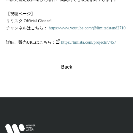
【視聴ページ】
リミスタ Official Channel
チャンネルはこちら：
https://www.youtube.com/@limitedstand2710
詳細、販売URLはこちら：
https://limista.com/projects/7457
Back