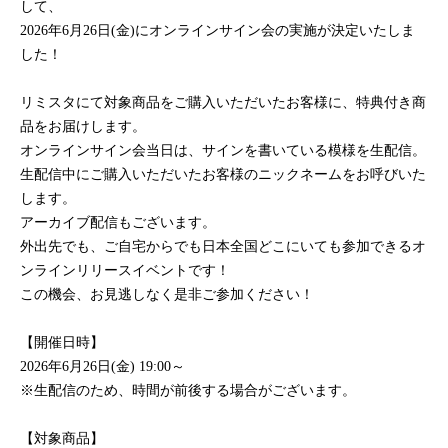
して、
2026
年6月26日(金)にオンラインサイン会の実施が決定いたしま
した！
リミスタにて対象商品をご購入いただいたお客様に、特典付き商
品をお届けします。
オンラインサイン会当日は、サインを書いている模様を生配信。
生配信中にご購入いただいたお客様のニックネームをお呼びいた
します。
アーカイブ配信もございます。
外出先でも、ご自宅からでも日本全国どこにいても参加できるオ
ンラインリリースイベントです！
この機会、お見逃しなく是非ご参加ください！
【開催日時】
2026
年6月26日(金) 19:00～
※生配信のため、時間が前後する場合がございます。
【対象商品】