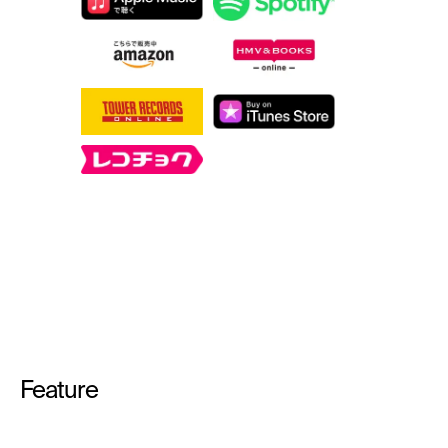
Feature