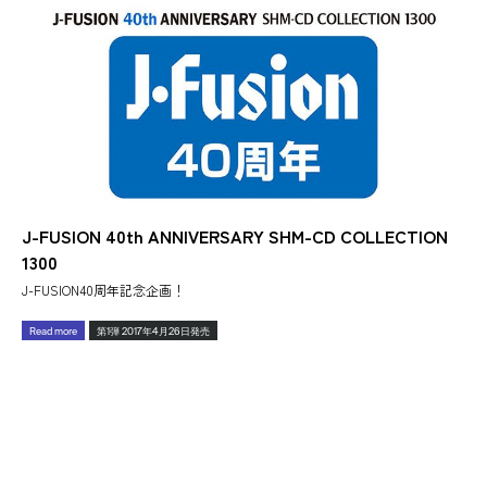
J-FUSION 40th ANNIVERSARY SHM-CD COLLECTION
1300
J-FUSION40周年記念企画！
Read more
第1弾 2017年4月26日発売