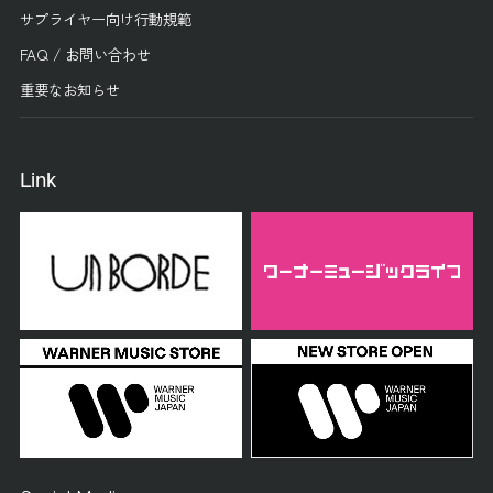
サプライヤー向け行動規範
FAQ / お問い合わせ
重要なお知らせ
Link