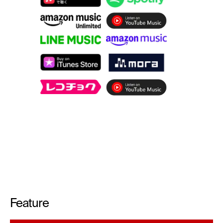
Feature