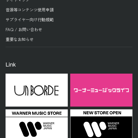
音源等コンテンツ使用申請
サプライヤー向け行動規範
FAQ / お問い合わせ
重要なお知らせ
Link