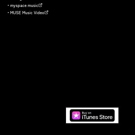
myspace music
MUSE Music Video