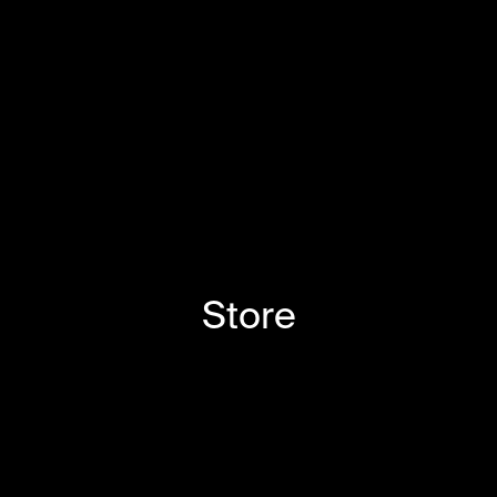
Store