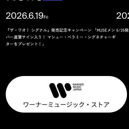
2026.6.19
20
Fri
Topics
『ザ・ワオ！ シグナル』発売記念キャンペーン 「MUSEメン
6/2
バー直筆サイン入り！ マシュー・ベラミー・シグネチャーギ
ターをプレゼント！」