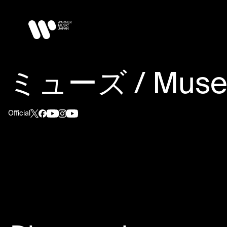
ミューズ / Mus
Official