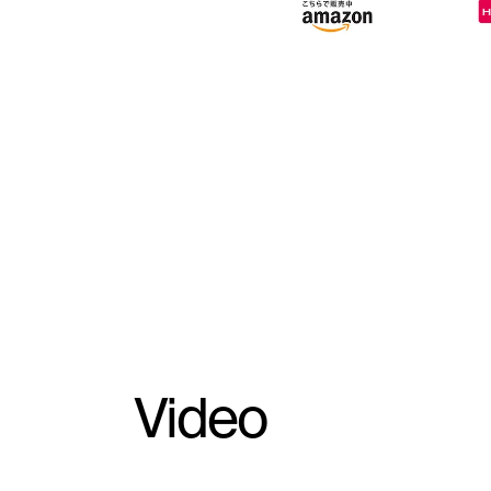
Video