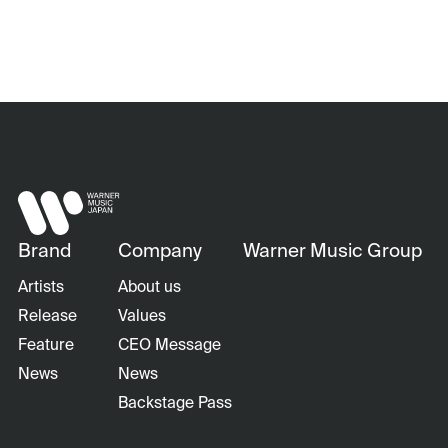
Brand
Company
Warner Music Group
Artists
About us
Release
Values
Feature
CEO Message
News
News
Backstage Pass