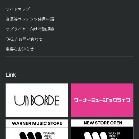
サイトマップ
音源等コンテンツ使用申請
サプライヤー向け行動規範
FAQ / お問い合わせ
重要なお知らせ
Link