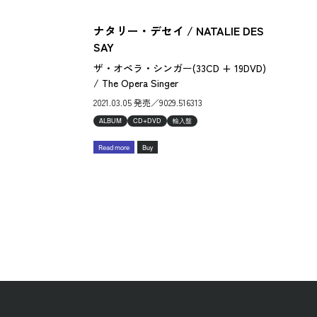
ナタリー・デセイ / NATALIE DES
SAY
ザ・オペラ・シンガー(33CD + 19DVD)
/ The Opera Singer
2021.03.05 発売／9029.516313
ALBUM
CD+DVD
輸入盤
Read more
Buy