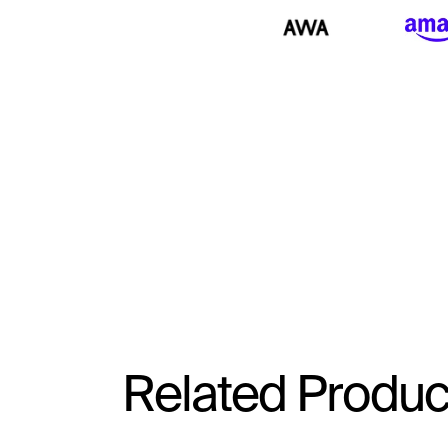
Related Produc