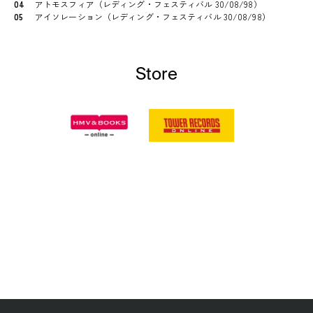
04
アトモスフィア（レディング・フェスティバル 30/08/98）
05
アイソレーション（レディング・フェスティバル 30/08/98）
Store