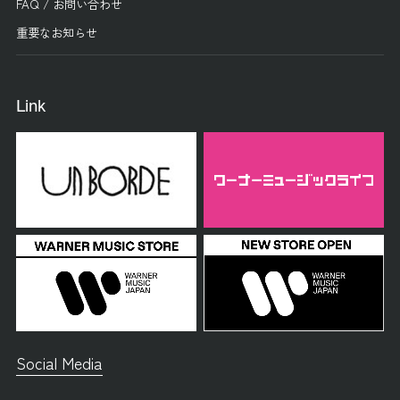
FAQ / お問い合わせ
重要なお知らせ
Link
Social Media