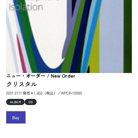
ニュー・オーダー / New Order
クリスタル
2001.07.11 発売￥1,650（税込）／WPCR-10985
ALBUM
CD
Buy