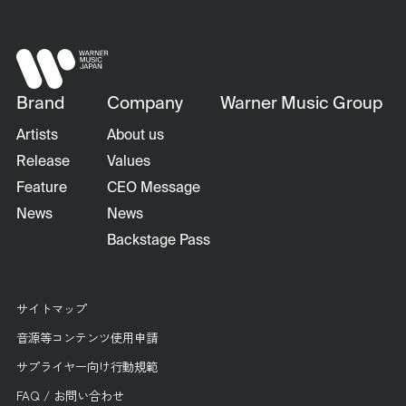
Brand
Company
Warner Music Group
Artists
About us
Release
Values
Feature
CEO Message
News
News
Backstage Pass
サイトマップ
音源等コンテンツ使用申請
サプライヤー向け行動規範
FAQ / お問い合わせ