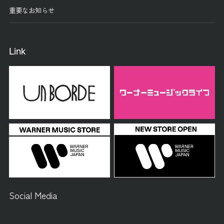
重要なお知らせ
Link
Social Media