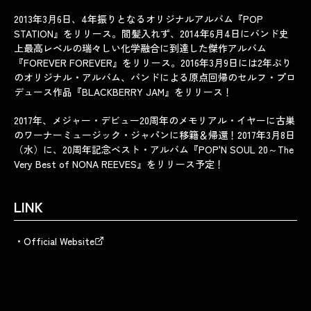
2013年3月6日、4年振りとなるオリジナルアルバム『POP
STATION』をリリース。間髪入れず、2014年6月4日にバンド史
上最高レベルの瑞々しい化学融合に到達した傑作アルバム
『FOREVER FOREVER』をリリース。2016年3月9日には2年ぶり
のオリジナル・アルバム、バンドによる原点回帰のセルフ・プロ
デュース作品『BLACKBERRY JAM』をリリース！
2017年、メジャー・デビュー20周年のメモリアル・イヤーに古巣
のワーナーミュージック・ジャパンに移籍＆帰還！2017年3月8日
（水）に、20周年記念ベスト・アルバム『POP'N SOUL 20～The
Very Best of NONA REEVES』をリリース予定！
LINK
Official Website