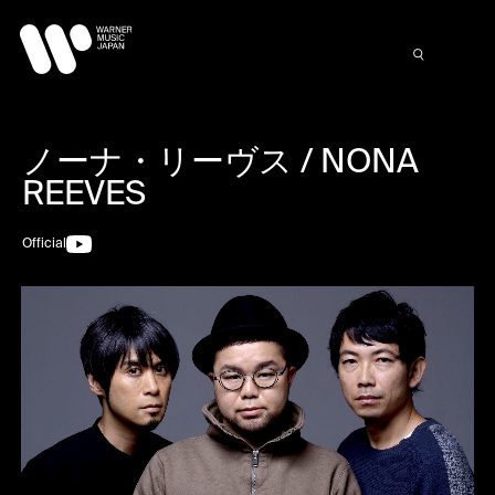
ノーナ・リーヴス / NONA
REEVES
Official