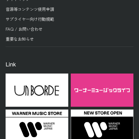
音源等コンテンツ使用申請
サプライヤー向け行動規範
FAQ / お問い合わせ
重要なお知らせ
Link