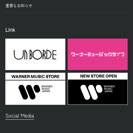
重要なお知らせ
Link
Social Media