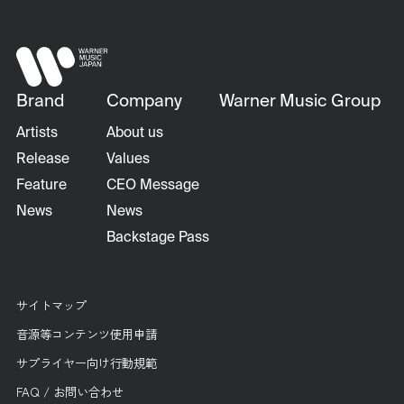
Brand
Company
Warner Music Group
Artists
About us
Release
Values
Feature
CEO Message
News
News
Backstage Pass
サイトマップ
音源等コンテンツ使用申請
サプライヤー向け行動規範
FAQ / お問い合わせ