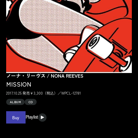
ノーナ・リーヴス / NONA REEVES
MISSION
2017.10.25 発売￥3,300（税込）／WPCL-12781
ALBUM
CD
Buy
Playlist