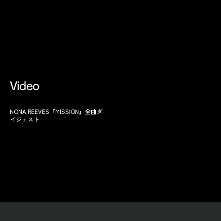
Video
NONA REEVES『MISSION』全曲ダ
イジェスト