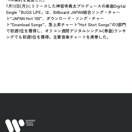
7月13日(月)にリリースした神宮寺勇太プロデュースの楽曲Digital
Single「BUGS LIFE」は、Billboard JAPAN総合ソング・チャー
ト“JAPAN Hot 100”、ダウンロード・ソング・チャー
ト“Download Songs”、急上昇チャート“Hot Shot Songs”の3部門
で初週1位を獲得し、オリコン週間デジタルシングル(単曲)ランキ
ングでも初週1位を獲得。主要音楽チャートを席巻した。