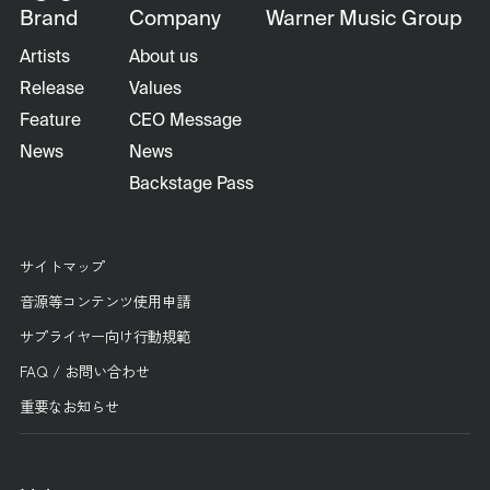
Brand
Company
Warner Music Group
Artists
About us
Release
Values
Feature
CEO Message
News
News
Backstage Pass
サイトマップ
音源等コンテンツ使用申請
サプライヤー向け行動規範
FAQ / お問い合わせ
重要なお知らせ