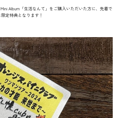
Mini Album「生活なんて」をご購入いただいた方に、先着で
た限定特典となります！