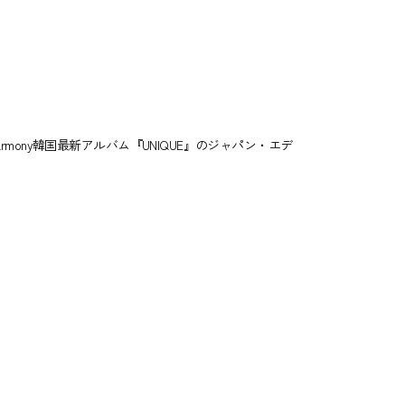
armony韓国最新アルバム『UNIQUE』のジャパン・エデ