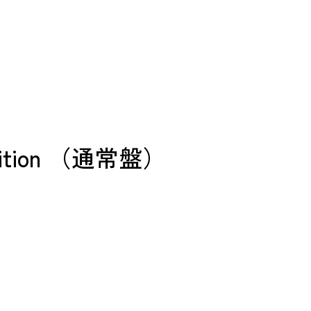
Edition （通常盤）