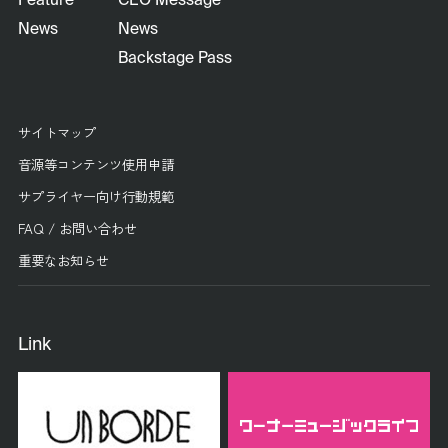
Feature
CEO Message
News
News
Backstage Pass
サイトマップ
音源等コンテンツ使用申請
サプライヤー向け行動規範
FAQ / お問い合わせ
重要なお知らせ
Link