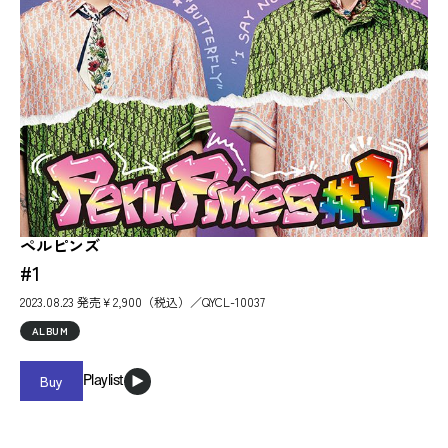
ペルピンズ
#1
2023.08.23 発売￥2,900（税込）／QYCL-10037
ALBUM
Buy
Playlist