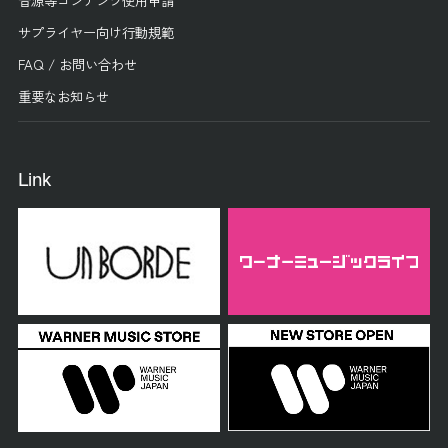
音源等コンテンツ使用申請
サプライヤー向け行動規範
FAQ / お問い合わせ
重要なお知らせ
Link