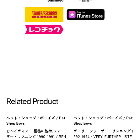
Related Product
ペット・ショップ・ボーイズ / Pet
ペット・ショップ・ボーイズ / Pet
Shop Boys
Shop Boys
ビヘイヴィアー:薔薇の旋律:ファー
ヴェリー:ファーザー・リスニング 1
ザー・リスニング 1990-1991 / BEH
992-1994 / VERY: FURTHER LISTE