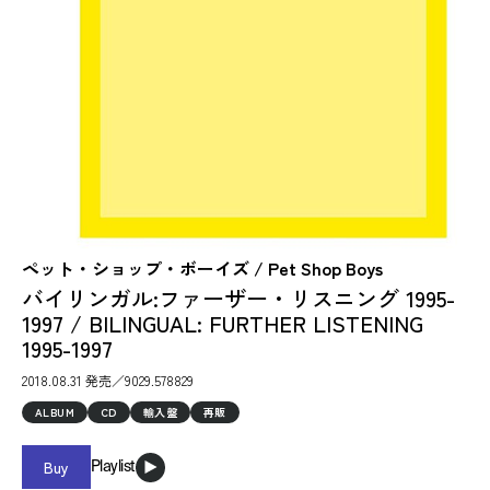
ペット・ショップ・ボーイズ / Pet Shop Boys
バイリンガル:ファーザー・リスニング 1995-
1997 / BILINGUAL: FURTHER LISTENING
1995-1997
2018.08.31 発売／9029.578829
ALBUM
CD
輸入盤
再販
Buy
Playlist