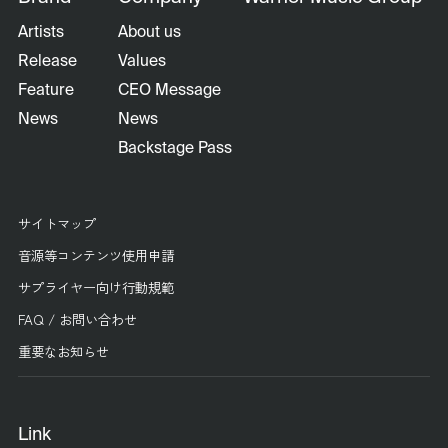
Artists
About us
Release
Values
Feature
CEO Message
News
News
Backstage Pass
サイトマップ
音源等コンテンツ使用申請
サプライヤー向け行動規範
FAQ / お問い合わせ
重要なお知らせ
Link