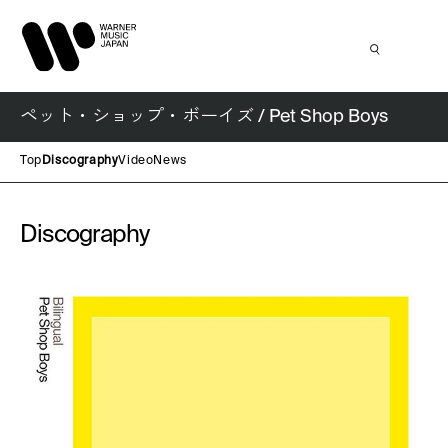
ペット・ショップ・ボーイズ / Pet Shop Boys
Top
Discography
Video
News
Discography