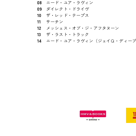
08
ニード・ユア・ラヴィン
09
ダイレクト・ドライヴ
10
ザ・レッド・テープス
11
サーチン
12
メッシェス・オブ・ジ・アフタヌーン
13
ザ・ラスト・トラック
14
ニード・ユア・ラヴィン（ジェイＱ・ディー