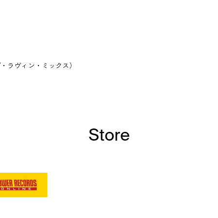
プ・ラヴィン・ミックス）
Store