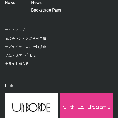
News
News
Backstage Pass
サイトマップ
音源等コンテンツ使用申請
サプライヤー向け行動規範
FAQ / お問い合わせ
重要なお知らせ
Link