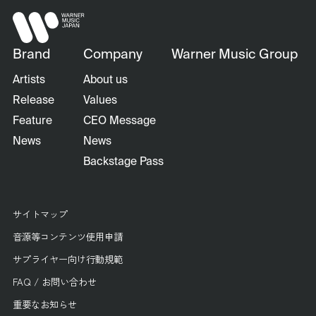
Brand
Company
Warner Music Group
Artists
About us
Release
Values
Feature
CEO Message
News
News
Backstage Pass
サイトマップ
音源等コンテンツ使用申請
サプライヤー向け行動規範
FAQ / お問い合わせ
重要なお知らせ