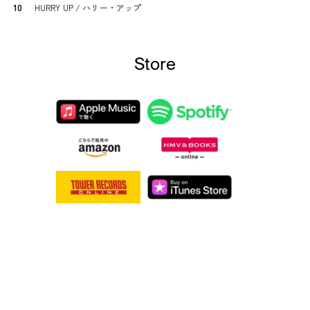
10
HURRY UP / ハリー・アップ
Store