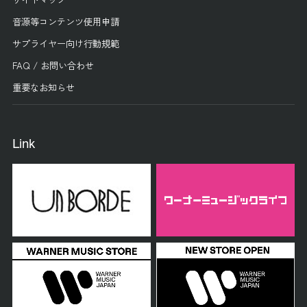
音源等コンテンツ使用申請
サプライヤー向け行動規範
FAQ / お問い合わせ
重要なお知らせ
Link