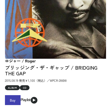
ロジャー / Roger
ブリッジング・ザ・ギャップ / BRIDGING
THE GAP
2015.08.19 発売￥1,100（税込）／WPCR-28698
ALBUM
CD
Buy
Playlist