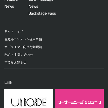
News
News
Backstage Pass
サイトマップ
音源等コンテンツ使用申請
サプライヤー向け行動規範
FAQ / お問い合わせ
重要なお知らせ
Link