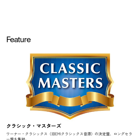
Feature
クラシック・マスターズ
ワーナー・クラシックス（旧EMIクラシックス音源）の決定盤、ロングセラ
ー盤を集結。