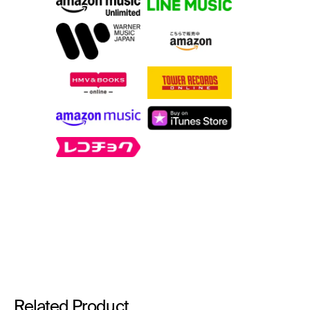
Related Product