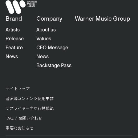
Brand
Company
Warner Music Group
Artists
About us
Release
Values
Feature
CEO Message
News
News
Backstage Pass
サイトマップ
音源等コンテンツ使用申請
サプライヤー向け行動規範
FAQ / お問い合わせ
重要なお知らせ