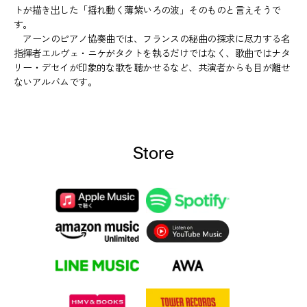
トが描き出した「揺れ動く薄紫いろの波」そのものと言えそうで
す。
アーンのピアノ協奏曲では、フランスの秘曲の探求に尽力する名
指揮者エルヴェ・ニケがタクトを執るだけではなく、歌曲ではナタ
リー・デセイが印象的な歌を聴かせるなど、共演者からも目が離せ
ないアルバムです。
Store