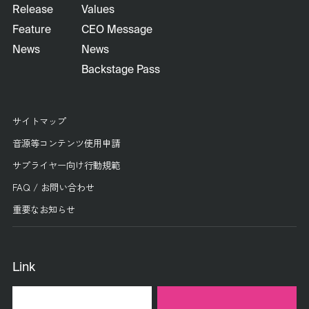
Release
Values
Feature
CEO Message
News
News
Backstage Pass
サイトマップ
音源等コンテンツ使用申請
サプライヤー向け行動規範
FAQ / お問い合わせ
重要なお知らせ
Link