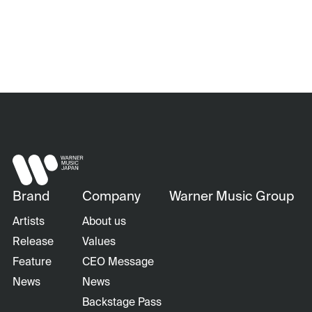
Brand
Company
Warner Music Group
Artists
About us
Release
Values
Feature
CEO Message
News
News
Backstage Pass