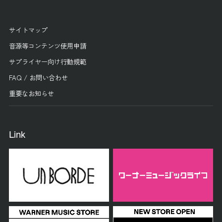
サイトマップ
音源等コンテンツ使用申請
サプライヤー向け行動規範
FAQ / お問い合わせ
重要なお知らせ
Link