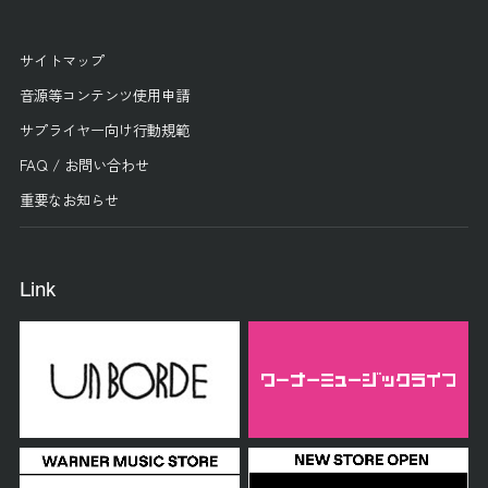
サイトマップ
音源等コンテンツ使用申請
サプライヤー向け行動規範
FAQ / お問い合わせ
重要なお知らせ
Link