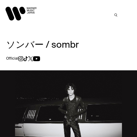
ソンバー / sombr
Official