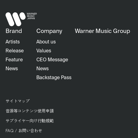
Brand
Company
Warner Music Group
Artists
About us
Release
Values
Feature
CEO Message
News
News
Backstage Pass
サイトマップ
音源等コンテンツ使用申請
サプライヤー向け行動規範
FAQ / お問い合わせ