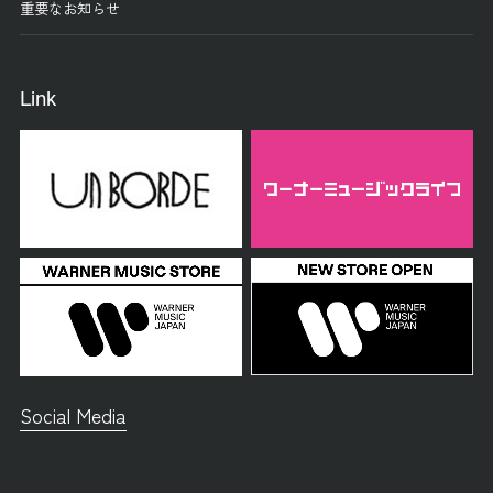
重要なお知らせ
Link
Social Media