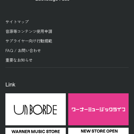
サイトマップ
音源等コンテンツ使用申請
サプライヤー向け行動規範
FAQ / お問い合わせ
重要なお知らせ
Link